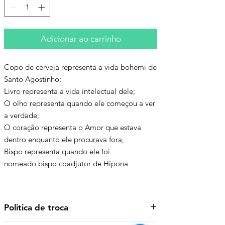
Adicionar ao carrinho
Copo de cerveja representa a vida bohemi de
Santo Agostinho;
Livro representa a vida intelectual dele;
O olho representa quando ele começou a ver
a verdade;
O coração representa o Amor que estava
dentro enquanto ele procurava fora;
Bispo representa quando ele foi
nomeado bispo coadjutor de Hipona
Politica de troca