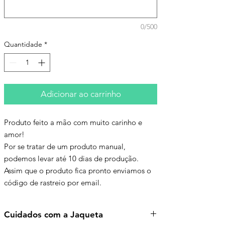
0/500
Quantidade
*
Adicionar ao carrinho
Produto feito a mão com muito carinho e
amor!
Por se tratar de um produto manual,
podemos levar até 10 dias de produção.
Assim que o produto fica pronto enviamos o
código de rastreio por email.
Cuidados com a Jaqueta