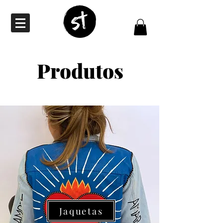
Produtos
Serviços
Jaquetas